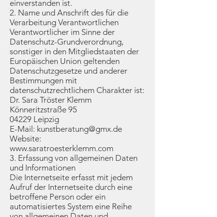
einverstanden ist.
2. Name und Anschrift des für die
Verarbeitung Verantwortlichen
Verantwortlicher im Sinne der
Datenschutz-Grundverordnung,
sonstiger in den Mitgliedstaaten der
Europäischen Union geltenden
Datenschutzgesetze und anderer
Bestimmungen mit
datenschutzrechtlichem Charakter ist:
Dr. Sara Tröster Klemm
Könneritzstraße 95
04229 Leipzig
E-Mail:
kunstberatung@gmx.de
Website:
www.saratroesterklemm.com
3. Erfassung von allgemeinen Daten
und Informationen
Die Internetseite erfasst mit jedem
Aufruf der Internetseite durch eine
betroffene Person oder ein
automatisiertes System eine Reihe
von allgemeinen Daten und