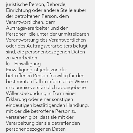
juristische Person, Behörde,
Einrichtung oder andere Stelle außer
der betroffenen Person, dem
Verantwortlichen, dem
Auftragsverarbeiter und den
Personen, die unter der unmittelbaren
Verantwortung des Verantwortlichen
oder des Auftragsverarbeiters befugt
sind, die personenbezogenen Daten
zu verarbeiten.
k) Einwilligung
Einwilligung ist jede von der
betroffenen Person freiwillig für den
bestimmten Fall in informierter Weise
und unmissverständlich abgegebene
Willensbekundung in Form einer
Erklärung oder einer sonstigen
eindeutigen bestätigenden Handlung,
mit der die betroffene Person zu
verstehen gibt, dass sie mit der
Verarbeitung der sie betreffenden
personenbezogenen Daten