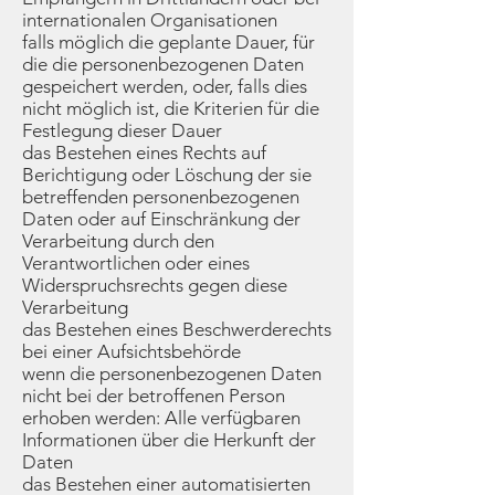
internationalen Organisationen
falls möglich die geplante Dauer, für
die die personenbezogenen Daten
gespeichert werden, oder, falls dies
nicht möglich ist, die Kriterien für die
Festlegung dieser Dauer
das Bestehen eines Rechts auf
Berichtigung oder Löschung der sie
betreffenden personenbezogenen
Daten oder auf Einschränkung der
Verarbeitung durch den
Verantwortlichen oder eines
Widerspruchsrechts gegen diese
Verarbeitung
das Bestehen eines Beschwerderechts
bei einer Aufsichtsbehörde
wenn die personenbezogenen Daten
nicht bei der betroffenen Person
erhoben werden: Alle verfügbaren
Informationen über die Herkunft der
Daten
das Bestehen einer automatisierten