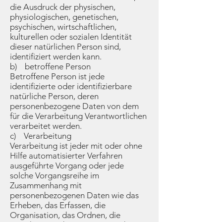
die Ausdruck der physischen,
physiologischen, genetischen,
psychischen, wirtschaftlichen,
kulturellen oder sozialen Identität
dieser natürlichen Person sind,
identifiziert werden kann.
b) betroffene Person
Betroffene Person ist jede
identifizierte oder identifizierbare
natürliche Person, deren
personenbezogene Daten von dem
für die Verarbeitung Verantwortlichen
verarbeitet werden.
c) Verarbeitung
Verarbeitung ist jeder mit oder ohne
Hilfe automatisierter Verfahren
ausgeführte Vorgang oder jede
solche Vorgangsreihe im
Zusammenhang mit
personenbezogenen Daten wie das
Erheben, das Erfassen, die
Organisation, das Ordnen, die