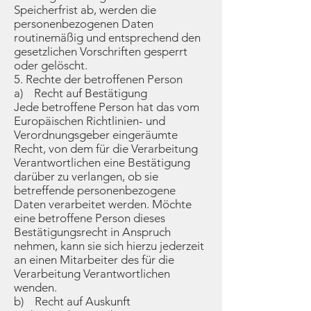
Speicherfrist ab, werden die
personenbezogenen Daten
routinemäßig und entsprechend den
gesetzlichen Vorschriften gesperrt
oder gelöscht.
5. Rechte der betroffenen Person
a) Recht auf Bestätigung
Jede betroffene Person hat das vom
Europäischen Richtlinien- und
Verordnungsgeber eingeräumte
Recht, von dem für die Verarbeitung
Verantwortlichen eine Bestätigung
darüber zu verlangen, ob sie
betreffende personenbezogene
Daten verarbeitet werden. Möchte
eine betroffene Person dieses
Bestätigungsrecht in Anspruch
nehmen, kann sie sich hierzu jederzeit
an einen Mitarbeiter des für die
Verarbeitung Verantwortlichen
wenden.
b) Recht auf Auskunft