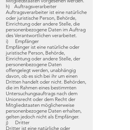
Mitgliedstaaten vorgesehen werden.
h) Auftragsverarbeiter
Auftragsverarbeiter ist eine natürliche
oder juristische Person, Behörde,
Einrichtung oder andere Stelle, die
personenbezogene Daten im Auftrag
des Verantwortlichen verarbeitet.
i) Empfänger
Empfänger ist eine natürliche oder
juristische Person, Behörde,
Einrichtung oder andere Stelle, der
personenbezogene Daten
offengelegt werden, unabhängig
davon, ob es sich bei ihr um einen
Dritten handelt oder nicht. Behörden,
die im Rahmen eines bestimmten
Untersuchungsauftrags nach dem
Unionsrecht oder dem Recht der
Mitgliedstaaten möglicherweise
personenbezogene Daten erhalten,
gelten jedoch nicht als Empfänger.
j) Dritter
Dritter ist eine natürliche oder