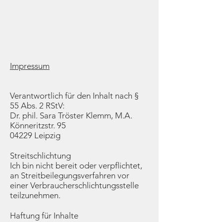
Impressum
Verantwortlich für den Inhalt nach §
55 Abs. 2 RStV:
Dr. phil. Sara Tröster Klemm, M.A.
Könneritzstr. 95
04229 Leipzig
Streitschlichtung
Ich bin nicht bereit o
der verpflichtet,
an Streitbeilegungsverfahren vor
einer Verbraucherschlichtungsstelle
teilzunehmen.
Haftung für Inhalte