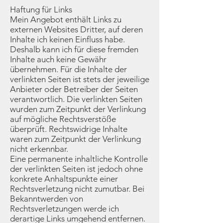
Haftung für Links
Mein Angebot enthält Links zu
externen Websites Dritter, auf deren
Inhalte ich keinen Einfluss habe.
Deshalb kann ich für diese fremden
Inhalte auch keine Gewähr
übernehmen. Für die Inhalte der
verlinkten Seiten ist stets der jeweilige
Anbieter oder Betreiber der Seiten
verantwortlich. Die verlinkten Seiten
wurden zum Zeitpunkt der Verlinkung
auf mögliche Rechtsverstöße
überprüft. Rechtswidrige Inhalte
waren zum Zeitpunkt der Verlinkung
nicht erkennbar.
Eine permanente inhaltliche Kontrolle
der verlinkten Seiten ist jedoch ohne
konkrete Anhaltspunkte einer
Rechtsverletzung nicht zumutbar. Bei
Bekanntwerden von
Rechtsverletzungen werde ich
derartige Links umgehend entfernen.