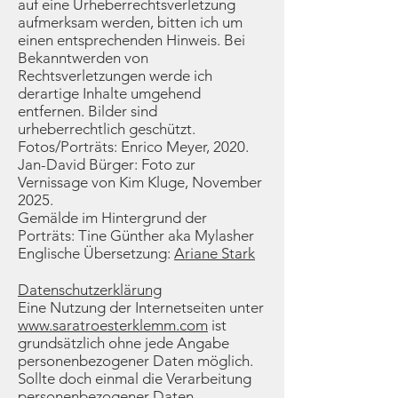
auf eine Urheberrechtsverletzung
aufmerksam werden, bitten ich um
einen entsprechenden Hinweis. Bei
Bekanntwerden von
Rechtsverletzungen werde ich
derartige Inhalte umgehend
entfernen. Bilder sind
urheberrechtlich geschützt.
Fotos/Porträts: Enrico Meyer, 2020.
Jan-David Bürger: Foto zur
Vernissage von Kim Kluge, November
2025.
Gemälde im Hintergrund der
Porträts: Tine Günther aka Mylasher
Englische Übersetzung:
Ariane Stark
Datenschutzerklärung
Eine Nutzung der Internetseiten unter
www.saratroesterklemm.com
ist
grundsätzlich ohne jede Angabe
personenbezogener Daten möglich.
Sollte doch einmal die Verarbeitung
personenbezogener Daten