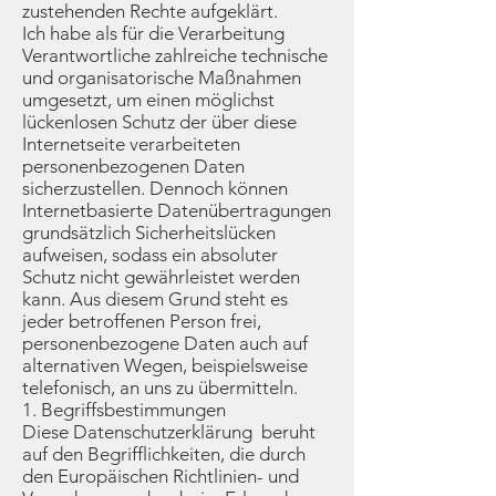
zustehenden Rechte aufgeklärt.
Ich habe als für die Verarbeitung
Verantwortliche zahlreiche technische
und organisatorische Maßnahmen
umgesetzt, um einen möglichst
lückenlosen Schutz der über diese
Internetseite verarbeiteten
personenbezogenen Daten
sicherzustellen. Dennoch können
Internetbasierte Datenübertragungen
grundsätzlich Sicherheitslücken
aufweisen, sodass ein absoluter
Schutz nicht gewährleistet werden
kann. Aus diesem Grund steht es
jeder betroffenen Person frei,
personenbezogene Daten auch auf
alternativen Wegen, beispielsweise
telefonisch, an uns zu übermitteln.
1. Begriffsbestimmungen
Diese Datenschutzerklärung beruht
auf den Begrifflichkeiten, die durch
den Europäischen Richtlinien- und