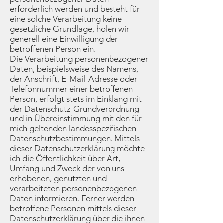
erforderlich werden und besteht für
eine solche Verarbeitung keine
gesetzliche Grundlage, holen wir
generell eine Einwilligung der
betroffenen Person ein.
Die Verarbeitung personenbezogener
Daten, beispielsweise des Namens,
der Anschrift, E-Mail-Adresse oder
Telefonnummer einer betroffenen
Person, erfolgt stets im Einklang mit
der Datenschutz-Grundverordnung
und in Übereinstimmung mit den für
mich geltenden landesspezifischen
Datenschutzbestimmungen. Mittels
dieser Datenschutzerklärung möchte
ich die Öffentlichkeit über Art,
Umfang und Zweck der von uns
erhobenen, genutzten und
verarbeiteten personenbezogenen
Daten informieren. Ferner werden
betroffene Personen mittels dieser
Datenschutzerklärung über die ihnen