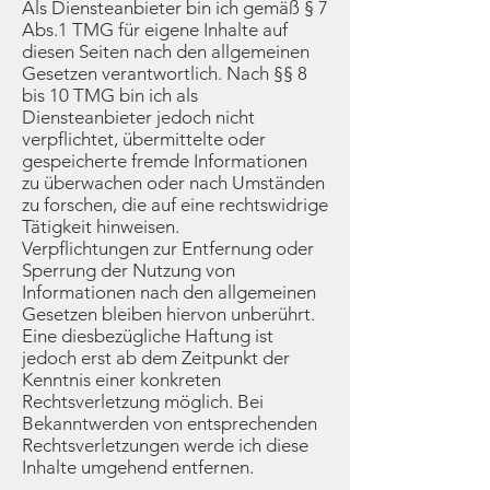
Als Diensteanbieter bin ich gemäß § 7
Abs.1 TMG für eigene Inhalte auf
diesen Seiten nach den allgemeinen
Gesetzen verantwortlich. Nach §§ 8
bis 10 TMG bin ich als
Diensteanbieter jedoch nicht
verpflichtet, übermittelte oder
gespeicherte fremde Informationen
zu überwachen oder nach Umständen
zu forschen, die auf eine rechtswidrige
Tätigkeit hinweisen.
Verpflichtungen zur Entfernung oder
Sperrung der Nutzung von
Informationen nach den allgemeinen
Gesetzen bleiben hiervon unberührt.
Eine diesbezügliche Haftung ist
jedoch erst ab dem Zeitpunkt der
Kenntnis einer konkreten
Rechtsverletzung möglich. Bei
Bekanntwerden von entsprechenden
Rechtsverletzungen werde ich diese
Inhalte umgehend entfernen.