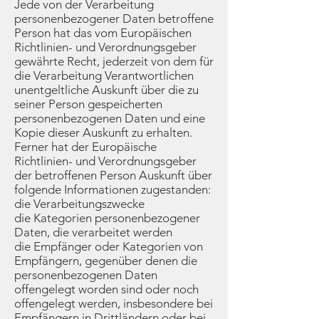
Jede von der Verarbeitung
personenbezogener Daten betroffene
Person hat das vom Europäischen
Richtlinien- und Verordnungsgeber
gewährte Recht, jederzeit von dem für
die Verarbeitung Verantwortlichen
unentgeltliche Auskunft über die zu
seiner Person gespeicherten
personenbezogenen Daten und eine
Kopie dieser Auskunft zu erhalten.
Ferner hat der Europäische
Richtlinien- und Verordnungsgeber
der betroffenen Person Auskunft über
folgende Informationen zugestanden:
die Verarbeitungszwecke
die Kategorien personenbezogener
Daten, die verarbeitet werden
die Empfänger oder Kategorien von
Empfängern, gegenüber denen die
personenbezogenen Daten
offengelegt worden sind oder noch
offengelegt werden, insbesondere bei
Empfängern in Drittländern oder bei