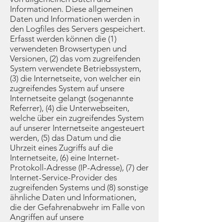
Informationen. Diese allgemeinen
Daten und Informationen werden in
den Logfiles des Servers gespeichert.
Erfasst werden können die (1)
verwendeten Browsertypen und
Versionen, (2) das vom zugreifenden
System verwendete Betriebssystem,
(3) die Internetseite, von welcher ein
zugreifendes System auf unsere
Internetseite gelangt (sogenannte
Referrer), (4) die Unterwebseiten,
welche über ein zugreifendes System
auf unserer Internetseite angesteuert
werden, (5) das Datum und die
Uhrzeit eines Zugriffs auf die
Internetseite, (6) eine Internet-
Protokoll-Adresse (IP-Adresse), (7) der
Internet-Service-Provider des
zugreifenden Systems und (8) sonstige
ähnliche Daten und Informationen,
die der Gefahrenabwehr im Falle von
Angriffen auf unsere