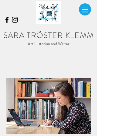
SARA TRÖSTER KLEMM
Art Historian and Writer