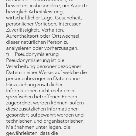
bewerten, insbesondere, um Aspekte
bezüglich Arbeitsleistung,
wirtschaftlicher Lage, Gesundheit,
persönlicher Vorlieben, Interessen,
Zuverlässigkeit, Verhalten,
Aufenthaltsort oder Ortswechsel
dieser natürlichen Person zu
analysieren oder vorherzusagen.
f) Pseudonymisierung
Pseudonymisierung ist die
Verarbeitung personenbezogener
Daten in einer Weise, auf welche die
personenbezogenen Daten ohne
Hinzuziehung zusätzlicher
Informationen nicht mehr einer
spezifischen betroffenen Person
zugeordnet werden können, sofern
diese zusätzlichen Informationen
gesondert aufbewahrt werden und
technischen und organisatorischen
Maßnahmen unterliegen, die
gewährleisten, dass die