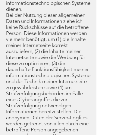
informationstechnologischen Systeme
dienen.
Bei der Nutzung dieser allgemeinen
Daten und Informationen ziehe ich
keine Rückschlüsse auf die betroffene
Person. Diese Informationen werden
vielmehr benötigt, um (1) die Inhalte
meiner Internetseite korrekt
auszuliefern, (2) die Inhalte meiner
Internetseite sowie die Werbung für
diese zu optimieren, (3) die
dauerhafte Funktionsfähigkeit meiner
informationstechnologischen Systeme
und der Technik meiner Internetseite
zu gewährleisten sowie (4) um
Strafverfolgungsbehörden im Falle
eines Cyberangriffes die zur
Strafverfolgung notwendigen
Informationen bereitzustellen. Die
anonymen Daten der Server-Logfiles
werden getrennt von allen durch eine
betroffene Person angegebenen