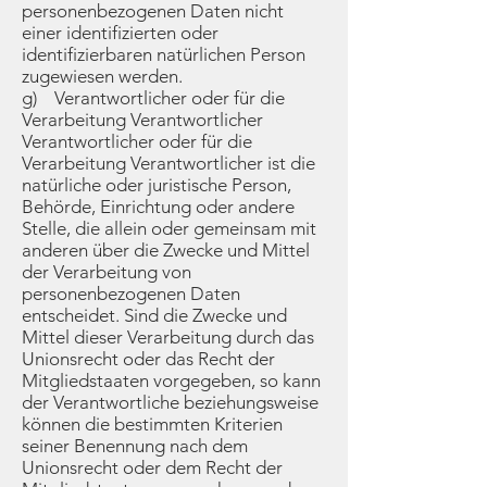
personenbezogenen Daten nicht
einer identifizierten oder
identifizierbaren natürlichen Person
zugewiesen werden.
g) Verantwortlicher oder für die
Verarbeitung Verantwortlicher
Verantwortlicher oder für die
Verarbeitung Verantwortlicher ist die
natürliche oder juristische Person,
Behörde, Einrichtung oder andere
Stelle, die allein oder gemeinsam mit
anderen über die Zwecke und Mittel
der Verarbeitung von
personenbezogenen Daten
entscheidet. Sind die Zwecke und
Mittel dieser Verarbeitung durch das
Unionsrecht oder das Recht der
Mitgliedstaaten vorgegeben, so kann
der Verantwortliche beziehungsweise
können die bestimmten Kriterien
seiner Benennung nach dem
Unionsrecht oder dem Recht der