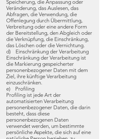
Speicherung, die Anpassung oder
Veränderung, das Auslesen, das
Abfragen, die Verwendung, die
Offenlegung durch Übermittlung,
Verbreitung oder eine andere Form
der Bereitstellung, den Abgleich oder
die Verknüpfung, die Einschränkung,
das Löschen oder die Vernichtung.
d) Einschränkung der Verarbeitung
Einschränkung der Verarbeitung ist
die Markierung gespeicherter
personenbezogener Daten mit dem
Ziel, ihre künftige Verarbeitung
einzuschränken.
e) Profiling
Profiling ist jede Art der
automatisierten Verarbeitung
personenbezogener Daten, die darin
besteht, dass diese
personenbezogenen Daten
verwendet werden, um bestimmte
persönliche Aspekte, die sich auf eine
natürliche Person beziehen, zu