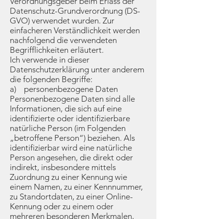
Verordnungsgeber beim Erlass der
Datenschutz-Grundverordnung (DS-
GVO) verwendet wurden. Zur
einfacheren Verständlichkeit werden
nachfolgend die verwendeten
Begrifflichkeiten erläutert.
Ich verwende in dieser
Datenschutzerklärung unter anderem
die folgenden Begriffe:
a) personenbezogene Daten
Personenbezogene Daten sind alle
Informationen, die sich auf eine
identifizierte oder identifizierbare
natürliche Person (im Folgenden
„betroffene Person“) beziehen. Als
identifizierbar wird eine natürliche
Person angesehen, die direkt oder
indirekt, insbesondere mittels
Zuordnung zu einer Kennung wie
einem Namen, zu einer Kennnummer,
zu Standortdaten, zu einer Online-
Kennung oder zu einem oder
mehreren besonderen Merkmalen,