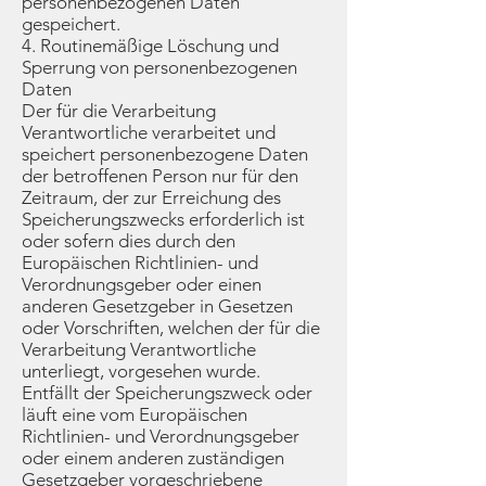
personenbezogenen Daten
gespeichert.
4. Routinemäßige Löschung und
Sperrung von personenbezogenen
Daten
Der für die Verarbeitung
Verantwortliche verarbeitet und
speichert personenbezogene Daten
der betroffenen Person nur für den
Zeitraum, der zur Erreichung des
Speicherungszwecks erforderlich ist
oder sofern dies durch den
Europäischen Richtlinien- und
Verordnungsgeber oder einen
anderen Gesetzgeber in Gesetzen
oder Vorschriften, welchen der für die
Verarbeitung Verantwortliche
unterliegt, vorgesehen wurde.
Entfällt der Speicherungszweck oder
läuft eine vom Europäischen
Richtlinien- und Verordnungsgeber
oder einem anderen zuständigen
Gesetzgeber vorgeschriebene