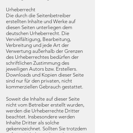
Urheberrecht
Die durch die Seitenbetreiber
erstellten Inhalte und Werke auf
diesen Seiten unterliegen dem
deutschen Urheberrecht. Die
Vervielfältigung, Bearbeitung,
Verbreitung und jede Art der
Verwertung außerhalb der Grenzen
des Urheberrechtes bedürfen der
schriftlichen Zustimmung des
jeweiligen Autors bzw. Erstellers.
Downloads und Kopien dieser Seite
sind nur für den privaten, nicht
kommerziellen Gebrauch gestattet.
Soweit die Inhalte auf dieser Seite
nicht vom Betreiber erstellt wurden,
werden die Urheberrechte Dritter
beachtet. Insbesondere werden
Inhalte Dritter als solche
gekennzeichnet. Sollten Sie trotzdem